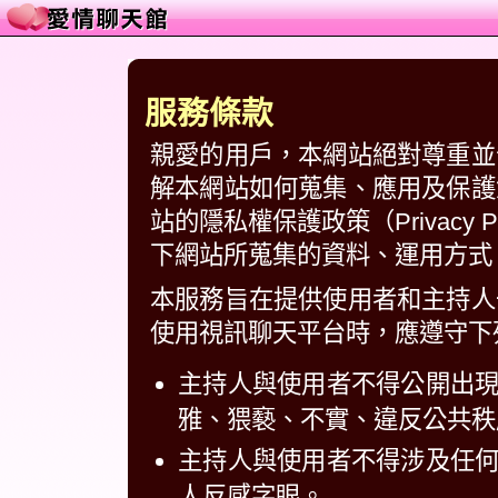
服務條款
親愛的用戶，本網站絕對尊重並
解本網站如何蒐集、應用及保護
站的隱私權保護政策（Privacy
下網站所蒐集的資料、運用方式
本服務旨在提供使用者和主持人
使用視訊聊天平台時，應遵守下
主持人與使用者不得公開出
雅、猥褻、不實、違反公共秩
主持人與使用者不得涉及任
人反感字眼。