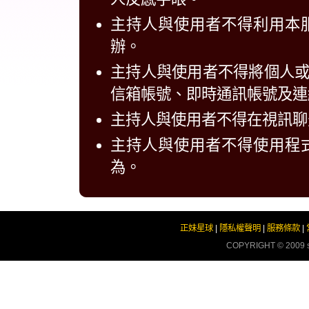
主持人與使用者不得利用本
辦。
主持人與使用者不得將個人
信箱帳號、即時通訊帳號及連
主持人與使用者不得在視訊聊
主持人與使用者不得使用程
為。
正妹星球
|
隱私權聲明
|
服務條款
|
COPYRIGHT © 2009